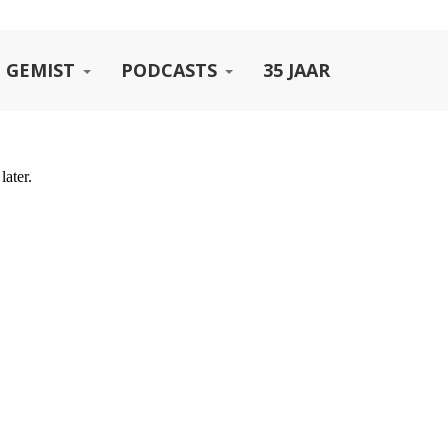
 GEMIST
PODCASTS
35 JAAR