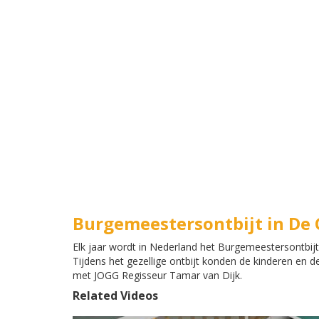
Burgemeestersontbijt in De
Elk jaar wordt in Nederland het Burgemeestersontbi
Tijdens het gezellige ontbijt konden de kinderen e
met JOGG Regisseur Tamar van Dijk.
Related Videos