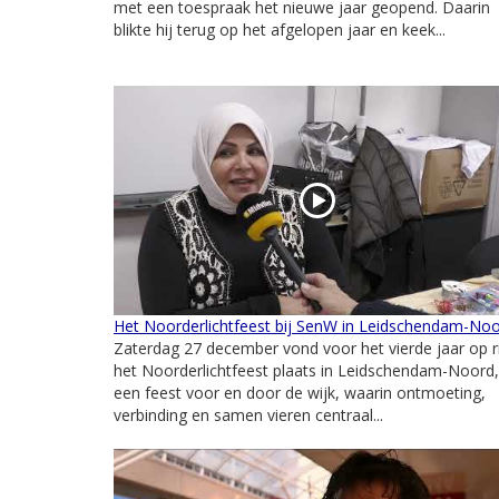
met een toespraak het nieuwe jaar geopend. Daarin
blikte hij terug op het afgelopen jaar en keek...
Het Noorderlichtfeest bij SenW in Leidschendam-No
Zaterdag 27 december vond voor het vierde jaar op ri
het Noorderlichtfeest plaats in Leidschendam-Noord,
een feest voor en door de wijk, waarin ontmoeting,
verbinding en samen vieren centraal...