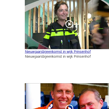
Nieuwjaarsbijeenkomst in wijk Prinsenhof
Nieuwjaarsbijeenkomst in wijk Prinsenhof