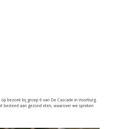
 op bezoek bij groep 6 van De Cascade in Voorburg.
cht besteed aan gezond eten, waarover we spreken