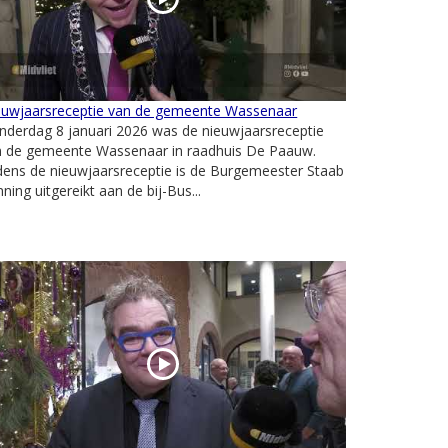
euwjaarsreceptie van de gemeente Wassenaar
derdag 8 januari 2026 was de nieuwjaarsreceptie
n de gemeente Wassenaar in raadhuis De Paauw.
dens de nieuwjaarsreceptie is de Burgemeester Staab
ning uitgereikt aan de bij-Bus...