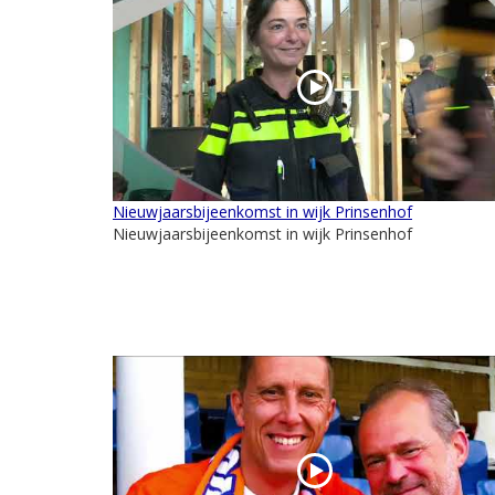
Nieuwjaarsbijeenkomst in wijk Prinsenhof
Nieuwjaarsbijeenkomst in wijk Prinsenhof