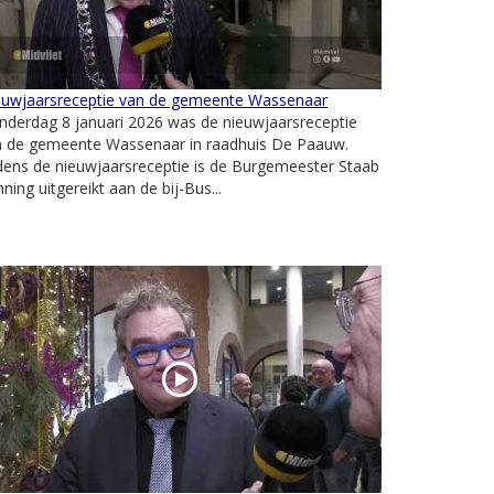
euwjaarsreceptie van de gemeente Wassenaar
derdag 8 januari 2026 was de nieuwjaarsreceptie
n de gemeente Wassenaar in raadhuis De Paauw.
dens de nieuwjaarsreceptie is de Burgemeester Staab
ning uitgereikt aan de bij-Bus...