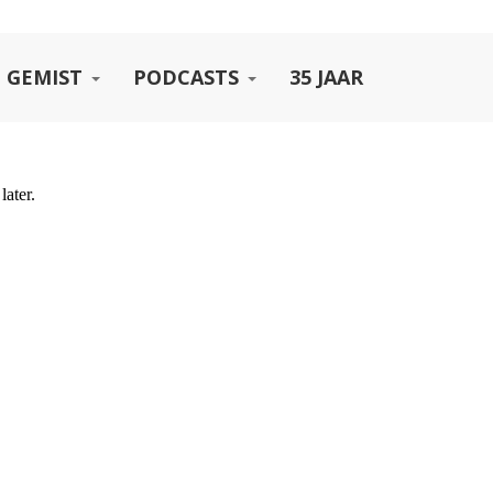
 GEMIST
PODCASTS
35 JAAR