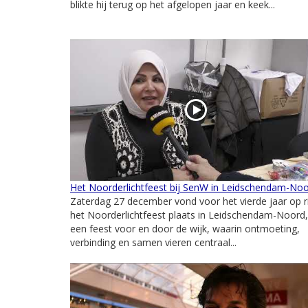
blikte hij terug op het afgelopen jaar en keek...
Het Noorderlichtfeest bij SenW in Leidschendam-No
Zaterdag 27 december vond voor het vierde jaar op ri
het Noorderlichtfeest plaats in Leidschendam-Noord,
een feest voor en door de wijk, waarin ontmoeting,
verbinding en samen vieren centraal...