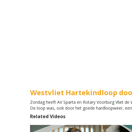
Westvliet Hartekindloop doo
Zondag heeft AV Sparta en Rotary Voorburg Vliet de
De loop was, ook door het goede hardloopweer, een 
Related Videos