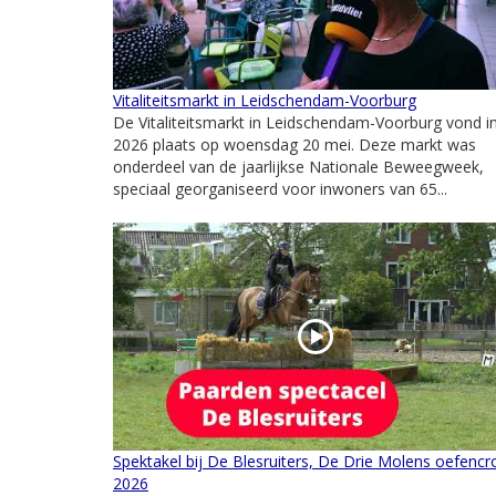
Vitaliteitsmarkt in Leidschendam-Voorburg
De Vitaliteitsmarkt in Leidschendam-Voorburg vond i
2026 plaats op woensdag 20 mei. Deze markt was
onderdeel van de jaarlijkse Nationale Beweegweek,
speciaal georganiseerd voor inwoners van 65...
Spektakel bij De Blesruiters, De Drie Molens oefencr
2026