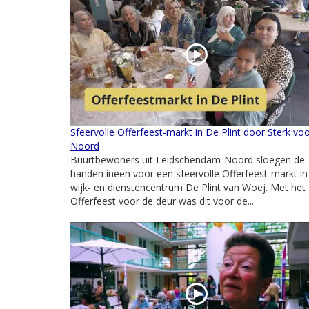
Sfeervolle Offerfeest-markt in De Plint door Sterk vo
Noord
Buurtbewoners uit Leidschendam-Noord sloegen de
handen ineen voor een sfeervolle Offerfeest-markt in
wijk- en dienstencentrum De Plint van Woej. Met het
Offerfeest voor de deur was dit voor de...