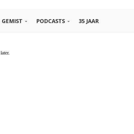
 GEMIST
PODCASTS
35 JAAR