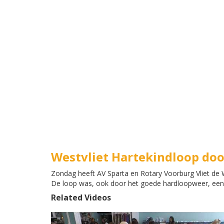
Westvliet Hartekindloop doo
Zondag heeft AV Sparta en Rotary Voorburg Vliet de
De loop was, ook door het goede hardloopweer, een 
Related Videos