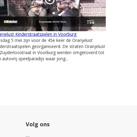
njelust Kinderstraatspelen in Voorburg
sdag 5 mei zijn voor de 45e keer de Oranjelust
derstraatspelen georganiseerd. De straten Oranjelust
 Zuyderloostraat in Voorburg werden omgetoverd tot
 autovrij speelparadijs waar jong...
Volg ons