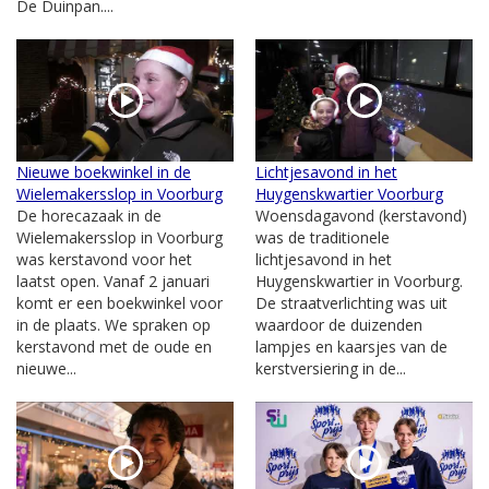
De Duinpan....
Nieuwe boekwinkel in de
Lichtjesavond in het
Wielemakersslop in Voorburg
Huygenskwartier Voorburg
De horecazaak in de
Woensdagavond (kerstavond)
Wielemakersslop in Voorburg
was de traditionele
was kerstavond voor het
lichtjesavond in het
laatst open. Vanaf 2 januari
Huygenskwartier in Voorburg.
komt er een boekwinkel voor
De straatverlichting was uit
in de plaats. We spraken op
waardoor de duizenden
kerstavond met de oude en
lampjes en kaarsjes van de
nieuwe...
kerstversiering in de...