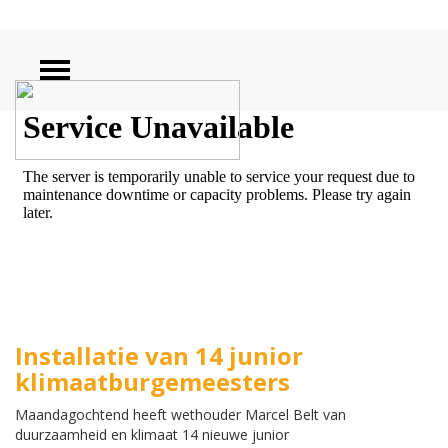
ZOEKEN
Installatie van 14 junior
klimaatburgemeesters
Maandagochtend heeft wethouder Marcel Belt van
duurzaamheid en klimaat 14 nieuwe junior