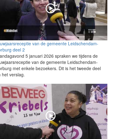
euwjaarsreceptie van de gemeente Leidschendam-
rburg deel 2
ndagavond 5 januari 2026 spraken we tijdens de
euwjaarsreceptie van de gemeente Leidschendam-
rburg met enkele bezoekers. Dit is het tweede deel
 het verslag.