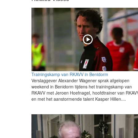
Trainingskamp van RKAVV in Benidorm
Verslaggever Alexander Wagener sprak afgelopen
weekend in Benidorm tijdens het trainingskamp van
RKAVV met Jeroen Hoefnagel, hoofdtrainer van RKAV
en met het aanstormende talent Kasper Hillen....