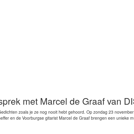
sprek met Marcel de Graaf van D
Gedichten zoals je ze nog nooit hebt gehoord. Op zondag 23 november 
cheffer en de Voorburgse gitarist Marcel de Graaf brengen een unieke 