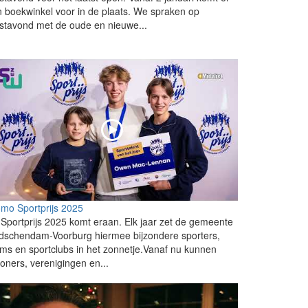
 boekwinkel voor in de plaats. We spraken op
stavond met de oude en nieuwe...
mo Sportprijs 2025
Sportprijs 2025 komt eraan. Elk jaar zet de gemeente
dschendam-Voorburg hiermee bijzondere sporters,
ms en sportclubs in het zonnetje.Vanaf nu kunnen
oners, verenigingen en...