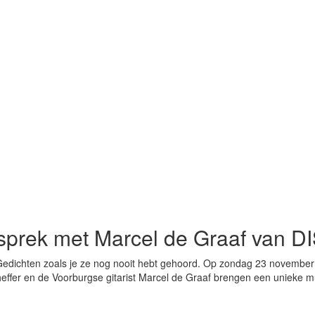
sprek met Marcel de Graaf van D
Gedichten zoals je ze nog nooit hebt gehoord. Op zondag 23 november 
cheffer en de Voorburgse gitarist Marcel de Graaf brengen een unieke 