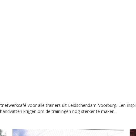
tnetwerkcafé voor alle trainers uit Leidschendam‑Voorburg. Een in
 handvatten krijgen om de trainingen nog sterker te maken.