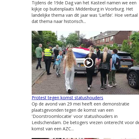
Tijdens de 19de Dag van het Kasteel namen we een
kijkje op buitenplaats Middenburg in Voorburg. Het
landelijke thema van dit jaar was ‘Liefde’. Hoe vertaal 
dat thema naar historisch...
Protest tegen komst statushouders
Op de avond van 29 mei heeft een demonstratie
plaatsgevonden tegen de komst van een
'Doorstroomlocatie' voor statushouders in
Leidschendam. De betogers vrezen onterecht voor d
komst van een AZC...