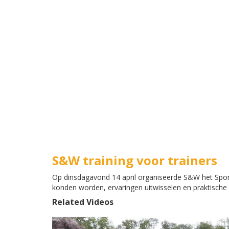
S&W training voor trainers
Op dinsdagavond 14 april organiseerde S&W het Spor
konden worden, ervaringen uitwisselen en praktische
Related Videos