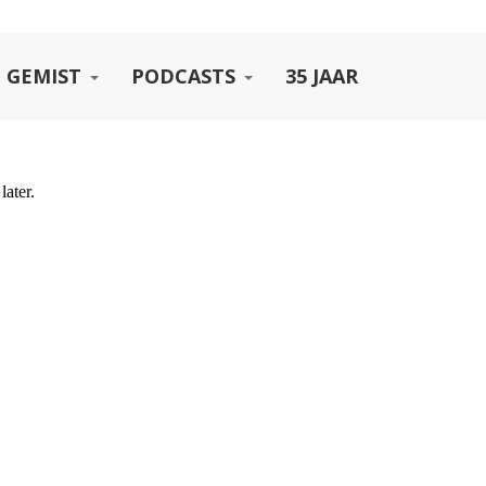
 GEMIST
PODCASTS
35 JAAR