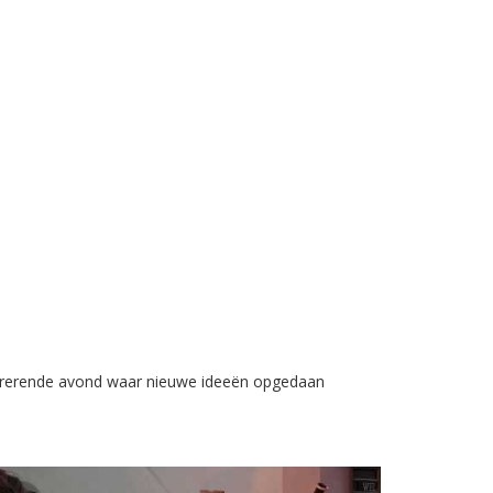
spirerende avond waar nieuwe ideeën opgedaan