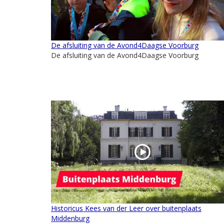
De afsluiting van de Avond4Daagse Voorburg
De afsluiting van de Avond4Daagse Voorburg
Historicus Kees van der Leer over buitenplaats
Middenburg