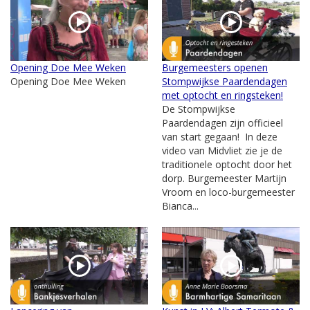
Opening Doe Mee Weken
Burgemeesters openen
Opening Doe Mee Weken
Stompwijkse Paardendagen
met optocht en ringsteken!
De Stompwijkse
Paardendagen zijn officieel
van start gegaan! In deze
video van Midvliet zie je de
traditionele optocht door het
dorp. Burgemeester Martijn
Vroom en loco-burgemeester
Bianca...