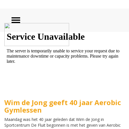
ZOEKEN
Wim de Jong geeft 40 jaar Aerobic
Gymlessen
Maandag was het 40 jaar geleden dat Wim de Jong in
Sportcentrum De Fluit begonnen is met het geven van Aerobic