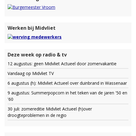
Werken bij Midvliet
Deze week op radio & tv
12 augustus: geen Midvliet Actueel door zomervakantie
Vandaag op Midvliet TV
6 augustus (h): Midvliet Actueel over duinbrand in Wassenaar
9 augustus: Summerpopcorn in het teken van de jaren '50 en
'60
30 juli: zomereditie Midvliet Actueel (h)over
droogteproblemen in de regio