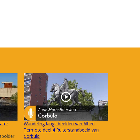
ater
Wandeling langs beelden van Albert
Termote deel 4 Ruiterstandbeeld van
spolder
Corbulo