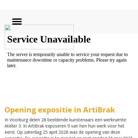
ZOEKEN
Opening expositie in ArtiBrak
In Voorburg delen 28 beeldende kunstenaars een werkruimte:
Atelier 3. In ArtiBrak exposeren 9 van hen hun werk voor het
eerst. Op zaterdag 25 april 2026 was de opening van deze