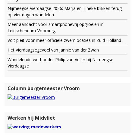
Nijmeegse Vierdaagse 2026: Marja en Tineke blikken terug
op vier dagen wandelen
Meer aandacht voor smartphonevrij opgroeien in
Leidschendam-Voorburg
Volt pleit voor meer officiële zwemlocaties in Zuid-Holland
Het Vierdaagsegevoel van Jannie van der Zwan
Wandelende wethouder Philip van Veller bij Nijmeegse
Vierdaagse
Column burgemeester Vroom
Werken bij Midvliet