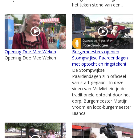
het teken stond van een...
Opening Doe Mee Weken
Burgemeesters openen
Opening Doe Mee Weken
Stompwijkse Paardendagen
met optocht en ringsteken!
De Stompwijkse
Paardendagen zijn officieel
van start gegaan! In deze
video van Midvliet zie je de
traditionele optocht door het
dorp. Burgemeester Martijn
Vroom en loco-burgemeester
Bianca...