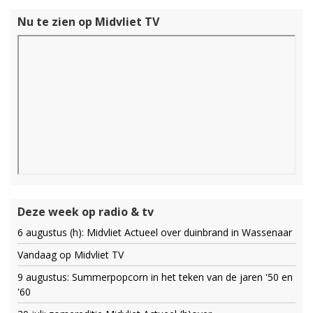
Nu te zien op Midvliet TV
Deze week op radio & tv
6 augustus (h): Midvliet Actueel over duinbrand in Wassenaar
Vandaag op Midvliet TV
9 augustus: Summerpopcorn in het teken van de jaren '50 en
'60