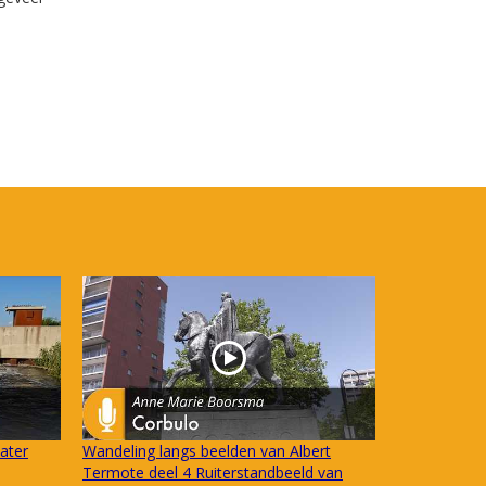
ater
Wandeling langs beelden van Albert
Termote deel 4 Ruiterstandbeeld van