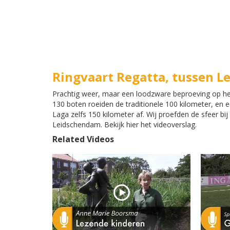
Ringvaart Regatta, tussen Le
Prachtig weer, maar een loodzware beproeving op h
130 boten roeiden de traditionele 100 kilometer, en 
Laga zelfs 150 kilometer af. Wij proefden de sfeer bij
Leidschendam. Bekijk hier het videoverslag.
Related Videos