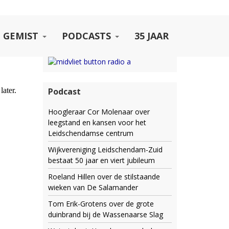
 GEMIST
PODCASTS
35 JAAR
Podcast
Hoogleraar Cor Molenaar over
leegstand en kansen voor het
Leidschendamse centrum
Wijkvereniging Leidschendam-Zuid
bestaat 50 jaar en viert jubileum
Roeland Hillen over de stilstaande
wieken van De Salamander
Tom Erik-Grotens over de grote
duinbrand bij de Wassenaarse Slag