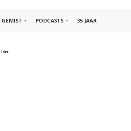
 GEMIST
PODCASTS
35 JAAR