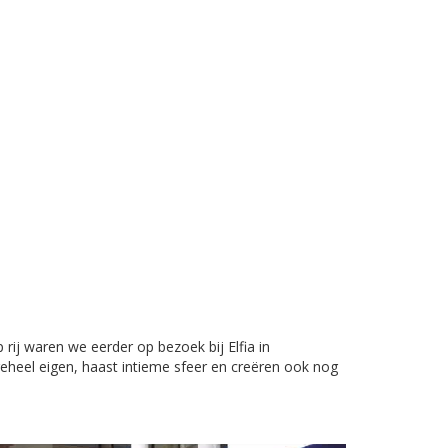
rij waren we eerder op bezoek bij Elfia in
geheel eigen, haast intieme sfeer en creëren ook nog