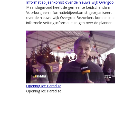
Informatiebijeenkomst over de nieuwe wijk Overgoo
Maandagavond heeft de gemeente Leidschendam-
Voorburg een informatiebijeenkomst georganiseerd
over de nieuwe wijk Overgoo. Bezoekers konden in 
informele setting informatie krijgen over de plannen.
Opening Ice Paradise
Opening Ice Paradise