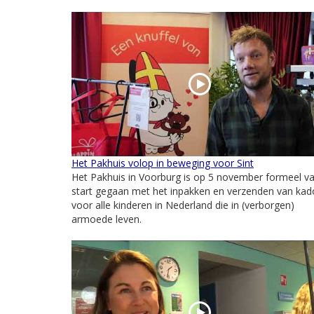
Het Pakhuis volop in beweging voor Sint
Het Pakhuis in Voorburg is op 5 november formeel v
start gegaan met het inpakken en verzenden van kad
voor alle kinderen in Nederland die in (verborgen)
armoede leven.