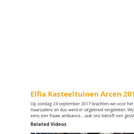
Elfia Kasteeltuinen Arcen 20
Op zondag 24 september 2017 brachten we voor het eer
Haarzuilens en dus werd er uitgebreid vergeleken. Wi
eens een fraaie ambiance.....wat ons betreft een ges
Related Videos