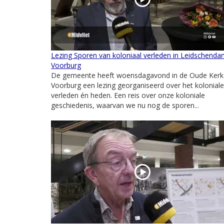
Lezing Sporen van koloniaal verleden in Leidschenda
Voorburg
De gemeente heeft woensdagavond in de Oude Kerk 
Voorburg een lezing georganiseerd over het koloniale
verleden én heden. Een reis over onze koloniale
geschiedenis, waarvan we nu nog de sporen...