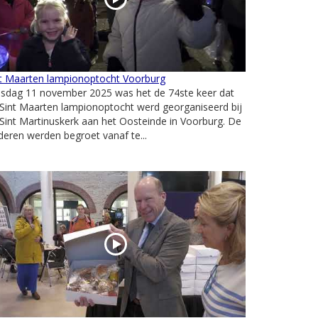
nt Maarten lampionoptocht Voorburg
nsdag 11 november 2025 was het de 74ste keer dat
Sint Maarten lampionoptocht werd georganiseerd bij
Sint Martinuskerk aan het Oosteinde in Voorburg. De
deren werden begroet vanaf te...