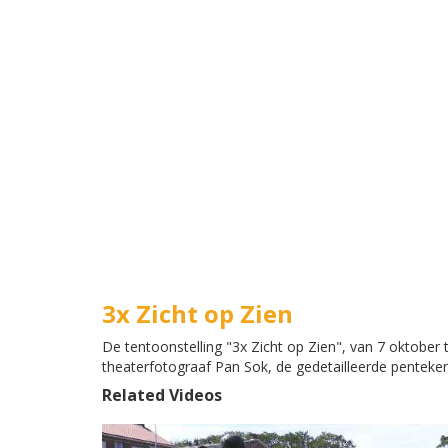
3x Zicht op Zien
De tentoonstelling "3x Zicht op Zien", van 7 oktober
theaterfotograaf Pan Sok, de gedetailleerde penteken
Related Videos