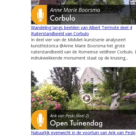
Wandeling langs beelden van Albert Termote deel 4
Ruiterstandbeeld van Corbulo
In deel vier van de Midvliet-kunstserie analyseert
kunsthistorica @Anne Marie Boorsma het grote
ruiterstandbeeld van de Romeinse veldheer Corbulo. 
indrukwekkende monument staat op de kruising...
Natuurlijk evenwicht in de voortuin van Ank van Peski