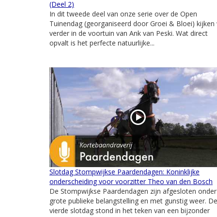
(Deel 2)
In dit tweede deel van onze serie over de Open
Tuinendag (georganiseerd door Groei & Bloei) kijken
verder in de voortuin van Ank van Peski. Wat direct
opvalt is het perfecte natuurlijke...
Slotdag Stompwijkse Paardendagen: Koninklijke
onderscheiding voor voorzitter Theo van den Bosch
De Stompwijkse Paardendagen zijn afgesloten onder
grote publieke belangstelling en met gunstig weer. D
vierde slotdag stond in het teken van een bijzonder