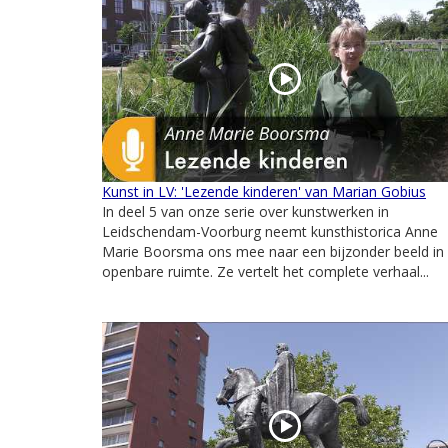
Kunst in LV: 'Lezende kinderen' van Marian Gobius
In deel 5 van onze serie over kunstwerken in
Leidschendam-Voorburg neemt kunsthistorica Anne
Marie Boorsma ons mee naar een bijzonder beeld in
openbare ruimte. Ze vertelt het complete verhaal...