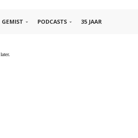
 GEMIST
PODCASTS
35 JAAR