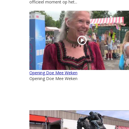
officieel moment op het...
Opening Doe Mee Weken
Opening Doe Mee Weken