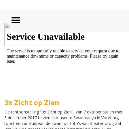
ZOEKEN
3x Zicht op Zien
De tentoonstelling "3x Zicht op Zien", van 7 oktober tot en met
3 december 2017 te zien in museum Swaensteyn in Voorburg,
toont een drieluik van de zwart-wit foto's van theaterfotograaf