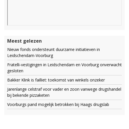
Meest gelezen
Nieuw fonds ondersteunt duurzame initiatieven in
Leidschendam-Voorburg
Fratelli-vestigingen in Leidschendam en Voorburg onverwacht
gesloten
Bakker Klink is failliet: toekomst van winkels onzeker
Jarenlange celstraf voor vader en zoon vanwege drugshandel
bij bekende pizzaketen
Voorburgs pand mogelijk betrokken bij Haags drugslab