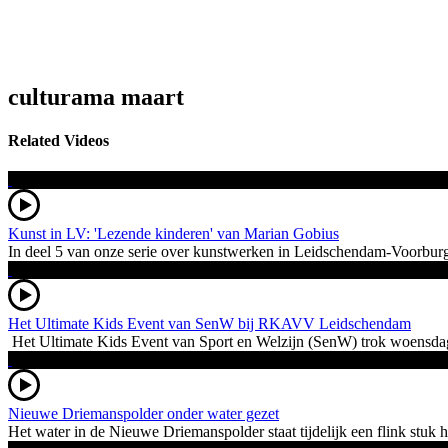
culturama maart
Related Videos
Kunst in LV: 'Lezende kinderen' van Marian Gobius
In deel 5 van onze serie over kunstwerken in Leidschendam-Voorburg 
Het Ultimate Kids Event van SenW bij RKAVV Leidschendam
Het Ultimate Kids Event van Sport en Welzijn (SenW) trok woensdag
Nieuwe Driemanspolder onder water gezet
Het water in de Nieuwe Driemanspolder staat tijdelijk een flink stu