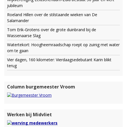
jubileum
Roeland Hillen over de stilstaande wieken van De
Salamander
Tom Erik-Grotens over de grote duinbrand bij de
Wassenaarse Slag
Watertekort: Hoogheemraadschap roept op zuinig met water
om te gaan
Vier dagen, 160 kilometer: Vierdaagsedebutant Karin blikt
terug
Column burgemeester Vroom
Werken bij Midvliet