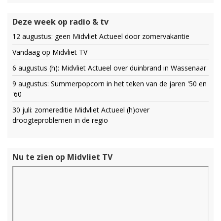
Deze week op radio & tv
12 augustus: geen Midvliet Actueel door zomervakantie
Vandaag op Midvliet TV
6 augustus (h): Midvliet Actueel over duinbrand in Wassenaar
9 augustus: Summerpopcorn in het teken van de jaren '50 en
'60
30 juli: zomereditie Midvliet Actueel (h)over
droogteproblemen in de regio
Nu te zien op Midvliet TV