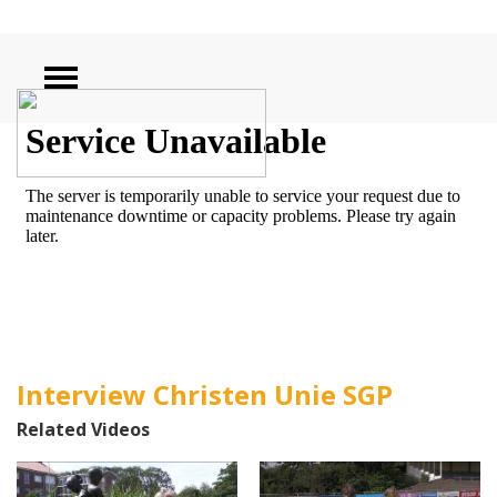
ZOEKEN
Interview Christen Unie SGP
Related Videos