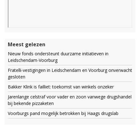
Meest gelezen
Nieuw fonds ondersteunt duurzame initiatieven in
Leidschendam-Voorburg
Fratelli-vestigingen in Leidschendam en Voorburg onverwacht
gesloten
Bakker Klink is failliet: toekomst van winkels onzeker
Jarenlange celstraf voor vader en zoon vanwege drugshandel
bij bekende pizzaketen
Voorburgs pand mogelijk betrokken bij Haags drugslab