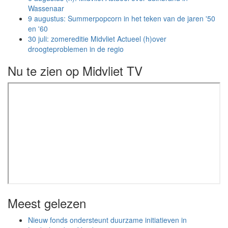
Wassenaar
9 augustus: Summerpopcorn in het teken van de jaren '50
en '60
30 juli: zomereditie Midvliet Actueel (h)over
droogteproblemen in de regio
Nu te zien op Midvliet TV
Meest gelezen
Nieuw fonds ondersteunt duurzame initiatieven in