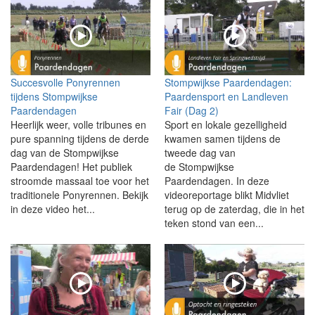
Succesvolle Ponyrennen
Stompwijkse Paardendagen:
tijdens Stompwijkse
Paardensport en Landleven
Paardendagen
Fair (Dag 2)
Heerlijk weer, volle tribunes en
Sport en lokale gezelligheid
pure spanning tijdens de derde
kwamen samen tijdens de
dag van de Stompwijkse
tweede dag van
Paardendagen! Het publiek
de Stompwijkse
stroomde massaal toe voor het
Paardendagen. In deze
traditionele Ponyrennen. Bekijk
videoreportage blikt Midvliet
in deze video het...
terug op de zaterdag, die in het
teken stond van een...