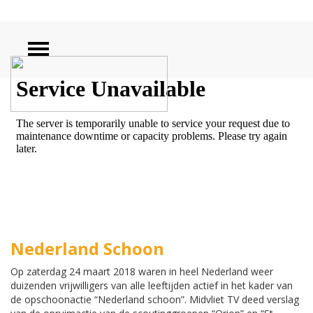
ZOEKEN
Nederland Schoon
Op zaterdag 24 maart 2018 waren in heel Nederland weer
duizenden vrijwilligers van alle leeftijden actief in het kader van
de opschoonactie “Nederland schoon”. Midvliet TV deed verslag