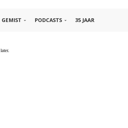
 GEMIST
PODCASTS
35 JAAR