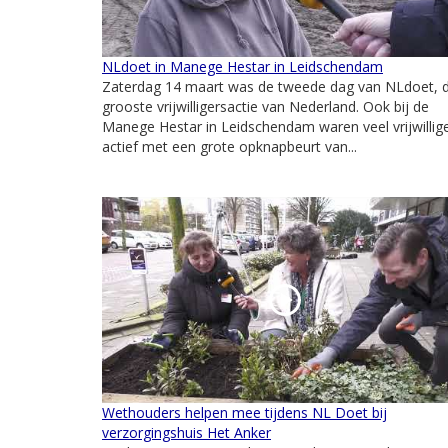
NLdoet in Manege Hestar in Leidschendam
Zaterdag 14 maart was de tweede dag van NLdoet, 
grooste vrijwilligersactie van Nederland. Ook bij de
Manege Hestar in Leidschendam waren veel vrijwillig
actief met een grote opknapbeurt van...
Wethouders helpen mee tijdens NL Doet bij
verzorgingshuis Het Anker