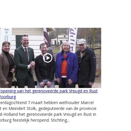
ropening van het gerenoveerde park Vreugd en Rust
Voorburg
terdagochtend 7 maart hebben wethouder Marcel
t en Meindert Stolk, gedeputeerde van de provincie
d-Holland het gerenoveerde park Vreugd en Rust in
rburg feestelijk heropend. Stichting...