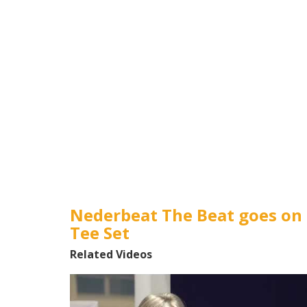
Nederbeat The Beat goes on 
Tee Set
Related Videos