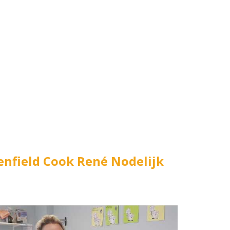
nfield Cook René Nodelijk