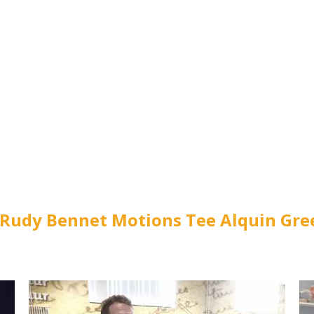
Rudy Bennet Motions Tee Alquin Gree