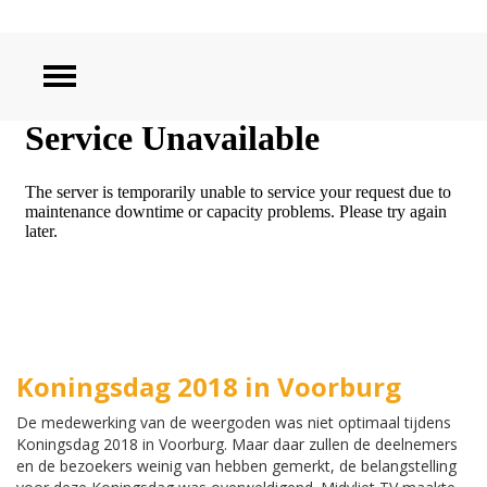
ZOEKEN
Koningsdag 2018 in Voorburg
De medewerking van de weergoden was niet optimaal tijdens
Koningsdag 2018 in Voorburg. Maar daar zullen de deelnemers
en de bezoekers weinig van hebben gemerkt, de belangstelling