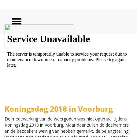
ZOEKEN
Koningsdag 2018 in Voorburg
De medewerking van de weergoden was niet optimaal tijdens
Koningsdag 2018 in Voorburg. Maar daar zullen de deelnemers
en de bezoekers weinig van hebben gemerkt, de belangstelling