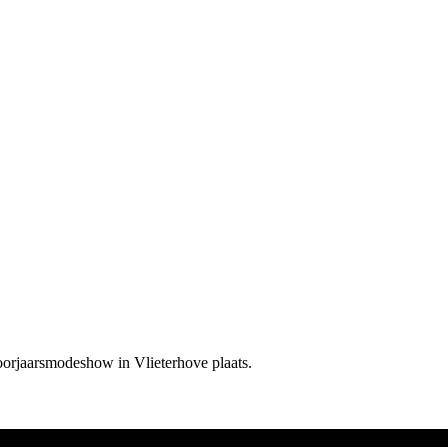
oorjaarsmodeshow in Vlieterhove plaats.