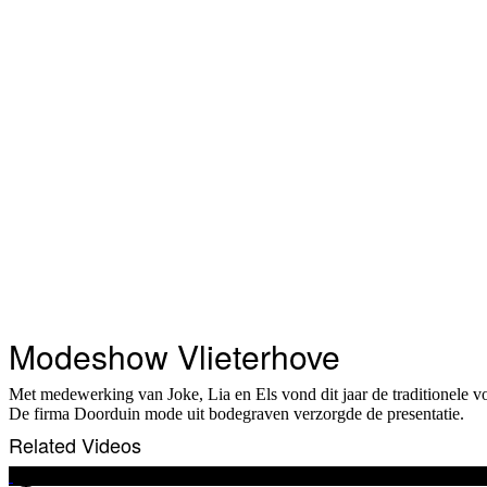
Modeshow Vlieterhove
Met medewerking van Joke, Lia en Els vond dit jaar de traditionele v
De firma Doorduin mode uit bodegraven verzorgde de presentatie.
Related Videos