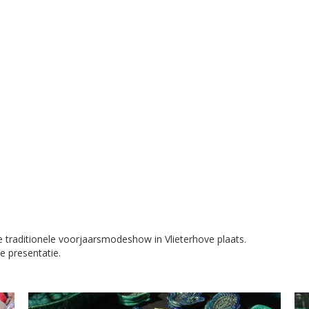
e traditionele voorjaarsmodeshow in Vlieterhove plaats.
 presentatie.