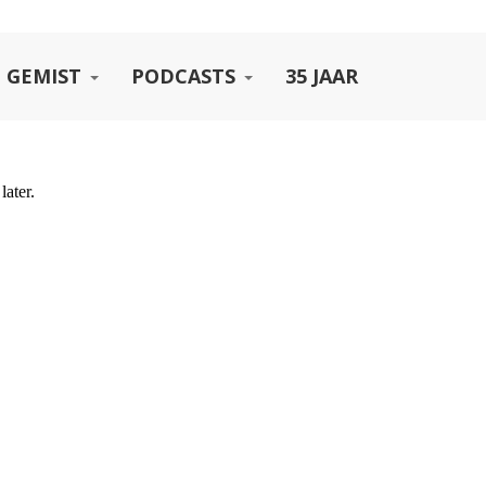
 GEMIST
PODCASTS
35 JAAR