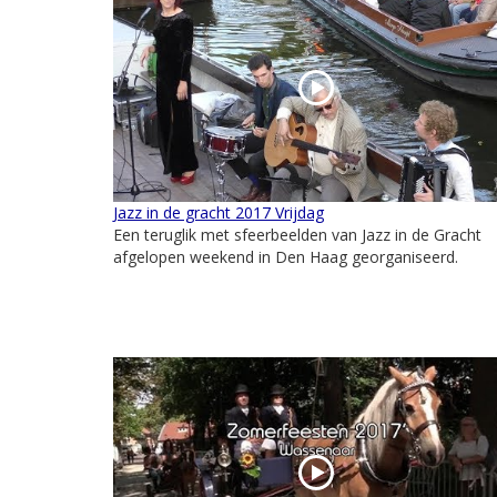
Jazz in de gracht 2017 Vrijdag
Een teruglik met sfeerbeelden van Jazz in de Gracht
afgelopen weekend in Den Haag georganiseerd.