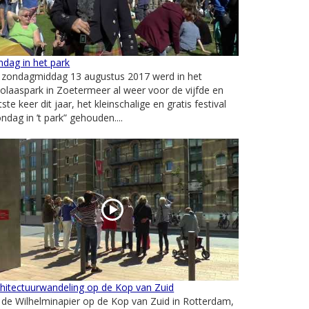
dag in het park
 zondagmiddag 13 augustus 2017 werd in het
olaaspark in Zoetermeer al weer voor de vijfde en
tste keer dit jaar, het kleinschalige en gratis festival
ndag in ’t park” gehouden....
hitectuurwandeling op de Kop van Zuid
de Wilhelminapier op de Kop van Zuid in Rotterdam,