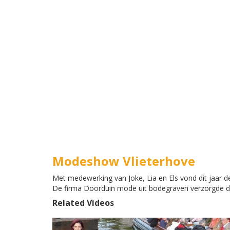
Modeshow Vlieterhove
Met medewerking van Joke, Lia en Els vond dit jaar d
De firma Doorduin mode uit bodegraven verzorgde de
Related Videos