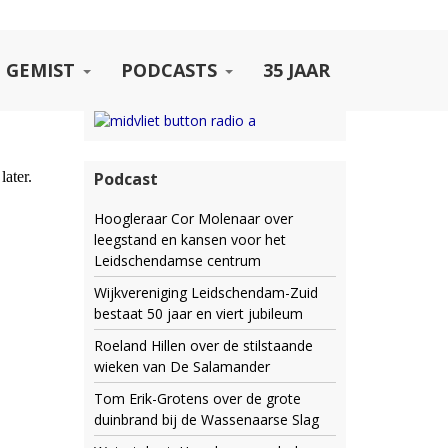
 GEMIST
PODCASTS
35 JAAR
Podcast
Hoogleraar Cor Molenaar over
leegstand en kansen voor het
Leidschendamse centrum
Wijkvereniging Leidschendam-Zuid
bestaat 50 jaar en viert jubileum
Roeland Hillen over de stilstaande
wieken van De Salamander
Tom Erik-Grotens over de grote
duinbrand bij de Wassenaarse Slag