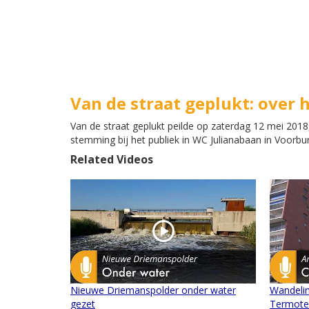
Van de straat geplukt: over 
Van de straat geplukt peilde op zaterdag 12 mei 2018,
stemming bij het publiek in WC Julianabaan in Voorbur
Related Videos
Nieuwe Driemanspolder onder water
Wandelin
gezet
Termote 