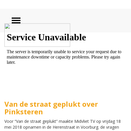
ZOEKEN
Van de straat geplukt over
Pinksteren
Voor “Van de straat geplukt” maakte Midvliet TV op vrijdag 18
mei 2018 opnamen in de Herenstraat in Voorburg. de vragen