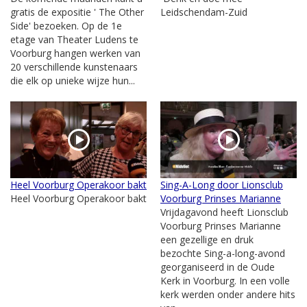
gratis de expositie ' The Other
Leidschendam-Zuid
Side' bezoeken. Op de 1e
etage van Theater Ludens te
Voorburg hangen werken van
20 verschillende kunstenaars
die elk op unieke wijze hun...
Heel Voorburg Operakoor bakt
Sing-A-Long door Lionsclub
Heel Voorburg Operakoor bakt
Voorburg Prinses Marianne
Vrijdagavond heeft Lionsclub
Voorburg Prinses Marianne
een gezellige en druk
bezochte Sing-a-long-avond
georganiseerd in de Oude
Kerk in Voorburg. In een volle
kerk werden onder andere hits