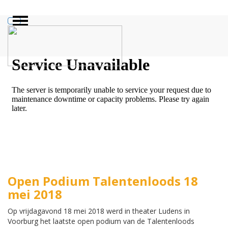
ZOEKEN
Open Podium Talentenloods 18
mei 2018
Op vrijdagavond 18 mei 2018 werd in theater Ludens in
Voorburg het laatste open podium van de Talentenloods