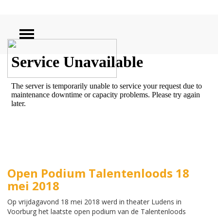
ZOEKEN
Open Podium Talentenloods 18
mei 2018
Op vrijdagavond 18 mei 2018 werd in theater Ludens in
Voorburg het laatste open podium van de Talentenloods