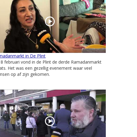
madanmarkt in De Plint
8 februari vond in de Plint de derde Ramadanmarkt
ats. Het was een gezellig evenement waar veel
nsen op af zijn gekomen.