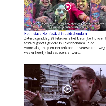
Het Indiase Holi festival in Leidschendam
Zaterdagmiddag 28 februari is het kleurrijke Indiase H
festival groots gevierd in Leidschendam. In de
voormalige Hulp en Heilkerk aan de Veursestraatweg
was er heerlijk Indiaas eten, er werd...