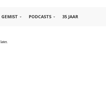
 GEMIST
PODCASTS
35 JAAR