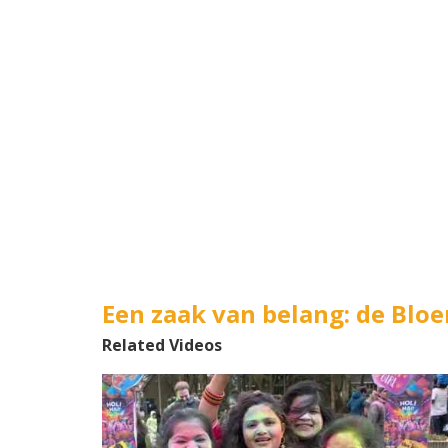
Een zaak van belang: de Blo
Related Videos