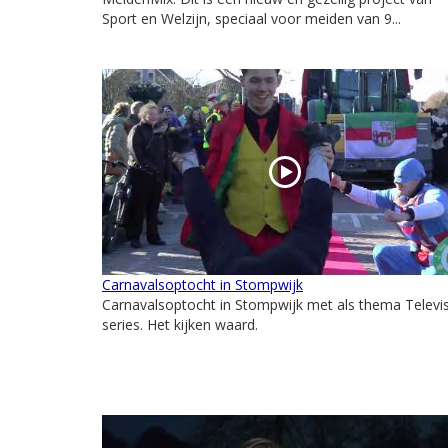
Sport en Welzijn, speciaal voor meiden van 9...
Carnavalsoptocht in Stompwijk
Carnavalsoptocht in Stompwijk met als thema Televis
series. Het kijken waard.