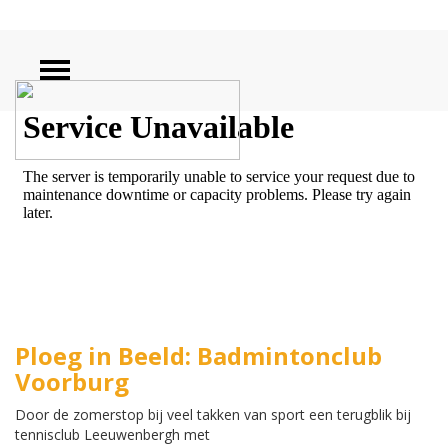
ZOEKEN
Ploeg in Beeld: Badmintonclub
Voorburg
Door de zomerstop bij veel takken van sport een terugblik bij
tennisclub Leeuwenbergh met