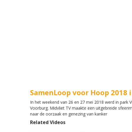
SamenLoop voor Hoop 2018 i
In het weekend van 26 en 27 mei 2018 werd in park
Voorburg. Midvliet TV maakte een uitgebreide sfeeri
naar de oorzaak en genezing van kanker
Related Videos