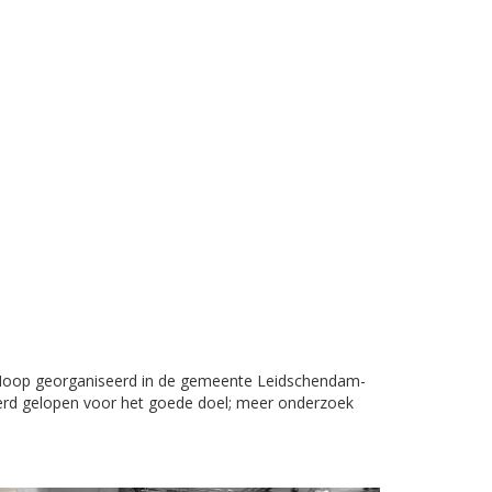
 Hoop georganiseerd in de gemeente Leidschendam-
werd gelopen voor het goede doel; meer onderzoek