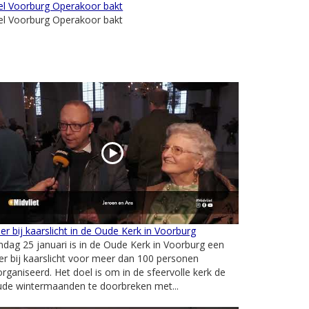
el Voorburg Operakoor bakt
el Voorburg Operakoor bakt
er bij kaarslicht in de Oude Kerk in Voorburg
dag 25 januari is in de Oude Kerk in Voorburg een
er bij kaarslicht voor meer dan 100 personen
rganiseerd. Het doel is om in de sfeervolle kerk de
ude wintermaanden te doorbreken met...