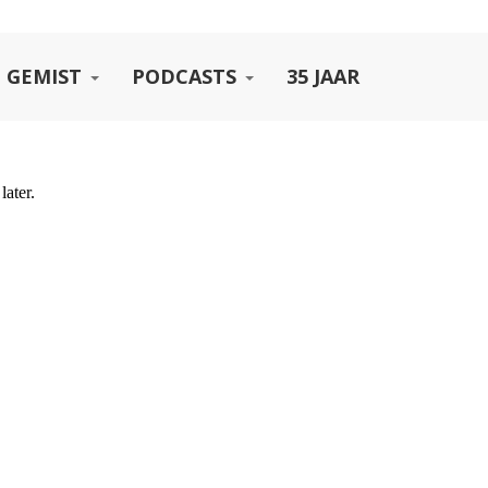
 GEMIST
PODCASTS
35 JAAR