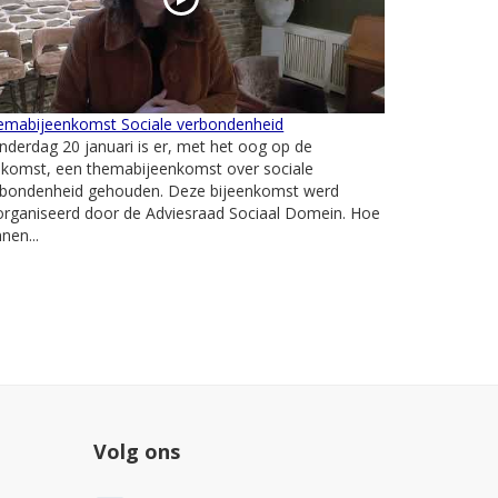
emabijeenkomst Sociale verbondenheid
derdag 20 januari is er, met het oog op de
ekomst, een themabijeenkomst over sociale
rbondenheid gehouden. Deze bijeenkomst werd
organiseerd door de Adviesraad Sociaal Domein. Hoe
nen...
Volg ons