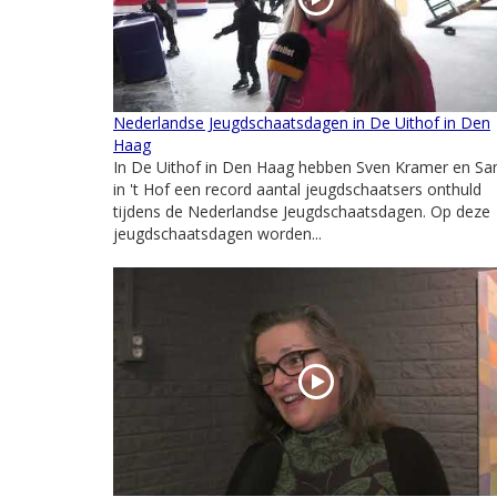
Nederlandse Jeugdschaatsdagen in De Uithof in Den
Haag
In De Uithof in Den Haag hebben Sven Kramer en Sa
in 't Hof een record aantal jeugdschaatsers onthuld
tijdens de Nederlandse Jeugdschaatsdagen. Op deze
jeugdschaatsdagen worden...