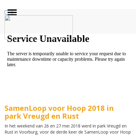
ZOEKEN
SamenLoop voor Hoop 2018 in
park Vreugd en Rust
In het weekend van 26 en 27 mei 2018 werd in park Vreugd en
Rust in Voorburg, voor de derde keer de SamenLoop voor Hoop