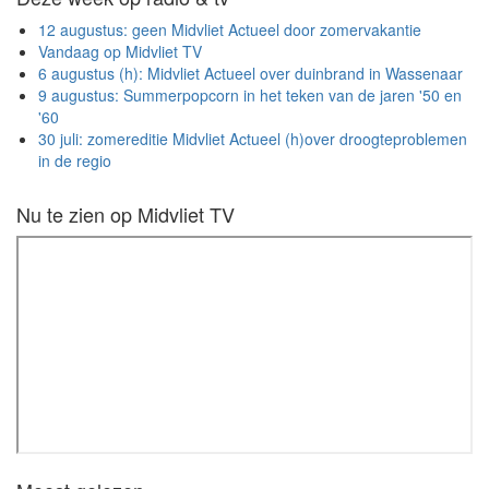
12 augustus: geen Midvliet Actueel door zomervakantie
Vandaag op Midvliet TV
6 augustus (h): Midvliet Actueel over duinbrand in Wassenaar
9 augustus: Summerpopcorn in het teken van de jaren '50 en
'60
30 juli: zomereditie Midvliet Actueel (h)over droogteproblemen
in de regio
Nu te zien op Midvliet TV