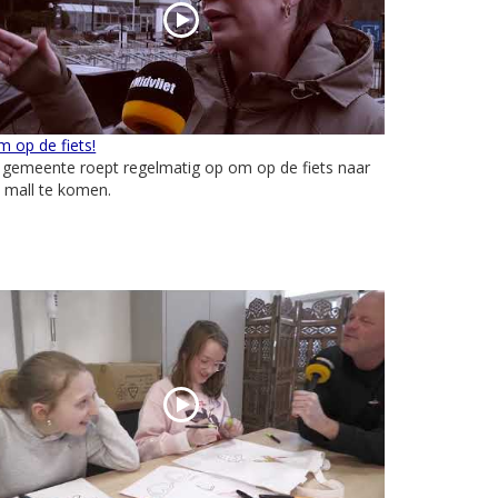
 op de fiets!
 gemeente roept regelmatig op om op de fiets naar
 mall te komen.