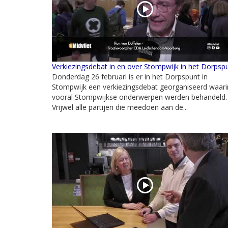
Verkiezingsdebat in en over Stompwijk in het Dorpsp
Donderdag 26 februari is er in het Dorpspunt in
Stompwijk een verkiezingsdebat georganiseerd waari
vooral Stompwijkse onderwerpen werden behandeld.
Vrijwel alle partijen die meedoen aan de...