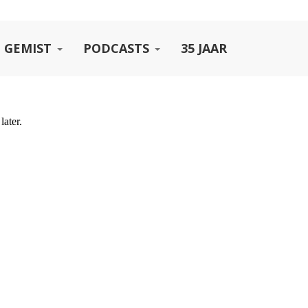
 GEMIST
PODCASTS
35 JAAR