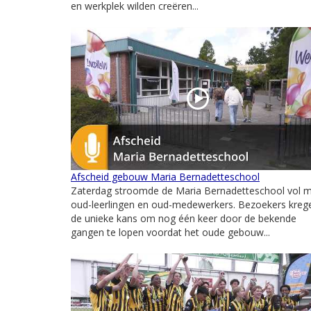
en werkplek wilden creëren...
Afscheid gebouw Maria Bernadetteschool
Zaterdag stroomde de Maria Bernadetteschool vol 
oud-leerlingen en oud-medewerkers. Bezoekers kreg
de unieke kans om nog één keer door de bekende
gangen te lopen voordat het oude gebouw...