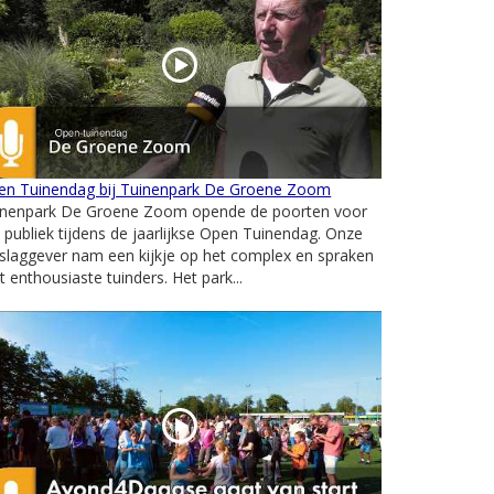
en Tuinendag bij Tuinenpark De Groene Zoom
inenpark De Groene Zoom opende de poorten voor
 publiek tijdens de jaarlijkse Open Tuinendag. Onze
slaggever nam een kijkje op het complex en spraken
 enthousiaste tuinders. Het park...