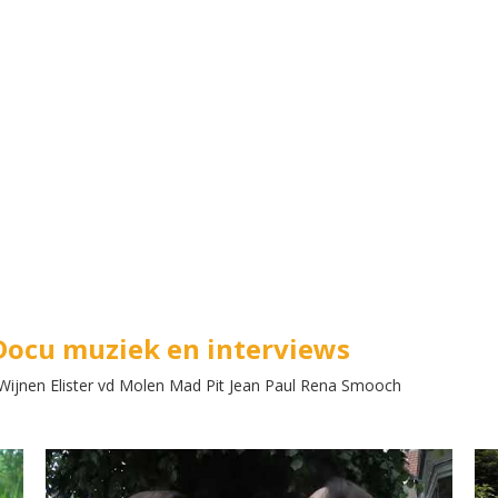
 Docu muziek en interviews
Wijnen Elister vd Molen Mad Pit Jean Paul Rena Smooch