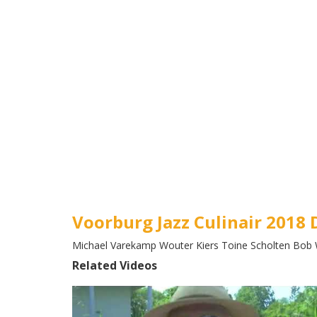
Voorburg Jazz Culinair 2018
Michael Varekamp Wouter Kiers Toine Scholten Bob 
Related Videos