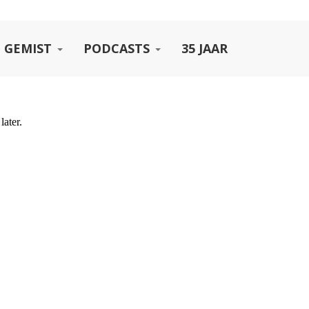
 GEMIST
PODCASTS
35 JAAR