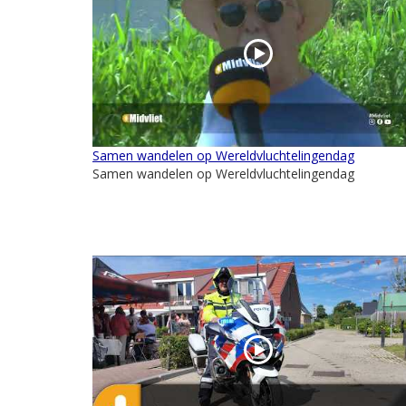
Samen wandelen op Wereldvluchtelingendag
Samen wandelen op Wereldvluchtelingendag