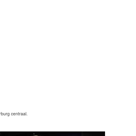
burg centraal.