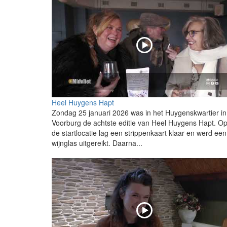
Heel Huygens Hapt
Zondag 25 januari 2026 was in het Huygenskwartier in
Voorburg de achtste editie van Heel Huygens Hapt. O
de startlocatie lag een strippenkaart klaar en werd een
wijnglas uitgereikt. Daarna...