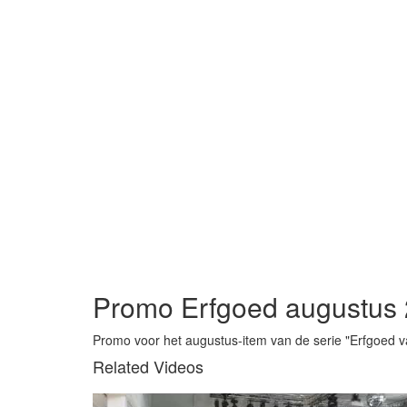
Promo Erfgoed augustus
Promo voor het augustus-item van de serie "Erfgoed 
Related Videos