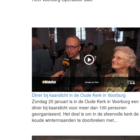
Diner bij kaarslicht in de Oude Kerk in Voorburg
Zondag 25 januari is in de Oude Kerk in Voorburg een
diner bij kaarslicht voor meer dan 100 personen
georganiseerd. Het doel is om in de sfeervolle kerk de
koude wintermaanden te doorbreken met...