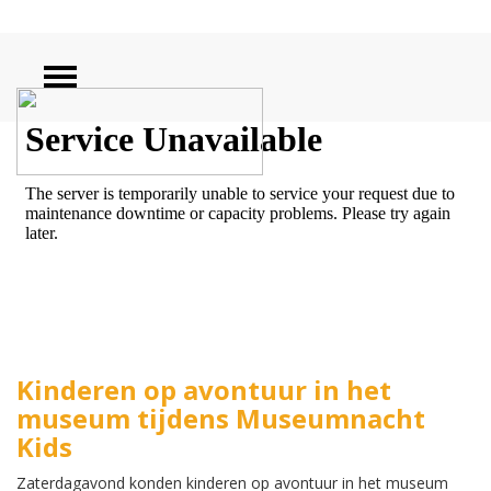
ZOEKEN
Kinderen op avontuur in het
museum tijdens Museumnacht
Kids
Zaterdagavond konden kinderen op avontuur in het museum