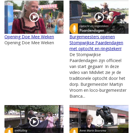
Opening Doe Mee Weken
Burgemeesters openen
Opening Doe Mee Weken
Stompwijkse Paardendagen
met optocht en ringsteken!
De Stompwijkse
Paardendagen zijn officieel
van start gegaan! In deze
video van Midvliet zie je de
traditionele optocht door het
dorp. Burgemeester Martijn
Vroom en loco-burgemeester
Bianca...