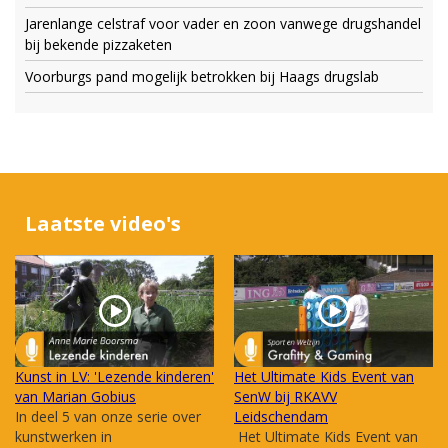
Jarenlange celstraf voor vader en zoon vanwege drugshandel
bij bekende pizzaketen
Voorburgs pand mogelijk betrokken bij Haags drugslab
Laatste video's
Kunst in LV: 'Lezende kinderen'
Het Ultimate Kids Event van
van Marian Gobius
SenW bij RKAVV
In deel 5 van onze serie over
Leidschendam
kunstwerken in
Het Ultimate Kids Event van