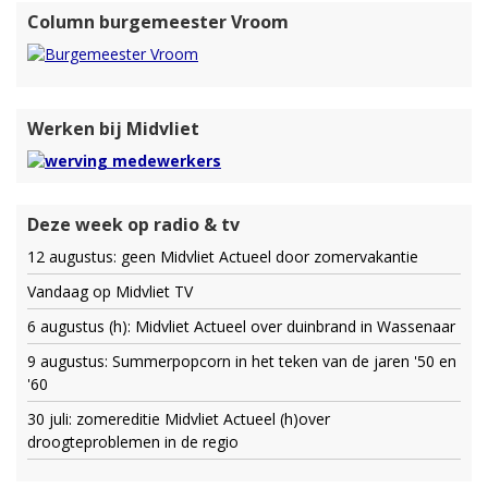
Column burgemeester Vroom
Werken bij Midvliet
Deze week op radio & tv
12 augustus: geen Midvliet Actueel door zomervakantie
Vandaag op Midvliet TV
6 augustus (h): Midvliet Actueel over duinbrand in Wassenaar
9 augustus: Summerpopcorn in het teken van de jaren '50 en
'60
30 juli: zomereditie Midvliet Actueel (h)over
droogteproblemen in de regio