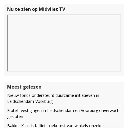
Nu te zien op Midvliet TV
Meest gelezen
Nieuw fonds ondersteunt duurzame initiatieven in
Leidschendam-Voorburg
Fratelli-vestigingen in Leidschendam en Voorburg onverwacht
gesloten
Bakker Klink is failliet: toekomst van winkels onzeker