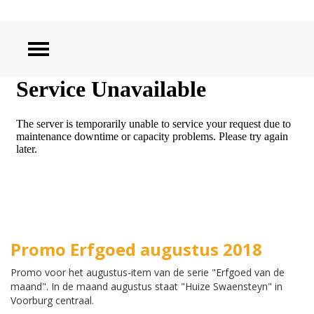
ZOEKEN
Promo Erfgoed augustus 2018
Promo voor het augustus-item van de serie "Erfgoed van de
maand". In de maand augustus staat "Huize Swaensteyn" in
Voorburg centraal.