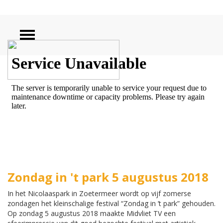
ZOEKEN
Zondag in 't park 5 augustus 2018
In het Nicolaaspark in Zoetermeer wordt op vijf zomerse
zondagen het kleinschalige festival “Zondag in ’t park” gehouden.
Op zondag 5 augustus 2018 maakte Midvliet TV een