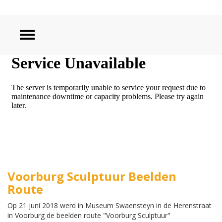
ZOEKEN
Voorburg Sculptuur Beelden
Route
Op 21 juni 2018 werd in Museum Swaensteyn in de Herenstraat
in Voorburg de beelden route "Voorburg Sculptuur"