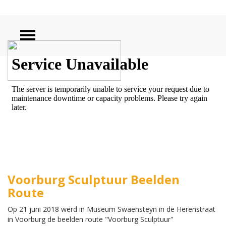
ZOEKEN
Voorburg Sculptuur Beelden
Route
Op 21 juni 2018 werd in Museum Swaensteyn in de Herenstraat
in Voorburg de beelden route "Voorburg Sculptuur"