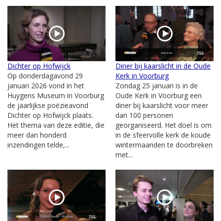
Dichter op Hofwijck
Diner bij kaarslicht in de Oude
Op donderdagavond 29
Kerk in Voorburg
januari 2026 vond in het
Zondag 25 januari is in de
Huygens Museum in Voorburg
Oude Kerk in Voorburg een
de jaarlijkse poëzieavond
diner bij kaarslicht voor meer
Dichter op Hofwijck plaats.
dan 100 personen
Het thema van deze editie, die
georganiseerd. Het doel is om
meer dan honderd
in de sfeervolle kerk de koude
inzendingen telde,...
wintermaanden te doorbreken
met...