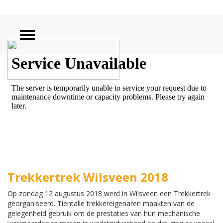
ZOEKEN
Trekkertrek Wilsveen 2018
Op zondag 12 augustus 2018 werd in Wilsveen een Trekkertrek
georganiseerd. Tientalle trekkereigenaren maakten van de
gelegenheid gebruik om de prestaties van hun mechanische