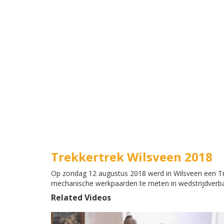
Trekkertrek Wilsveen 2018
Op zondag 12 augustus 2018 werd in Wilsveen een Tre
mechanische werkpaarden te meten in wedstrijdverban
Related Videos