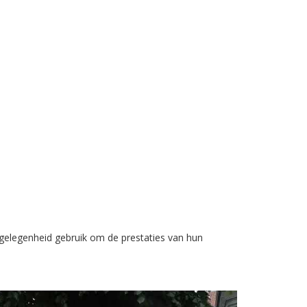
gelegenheid gebruik om de prestaties van hun