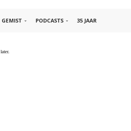
 GEMIST
PODCASTS
35 JAAR