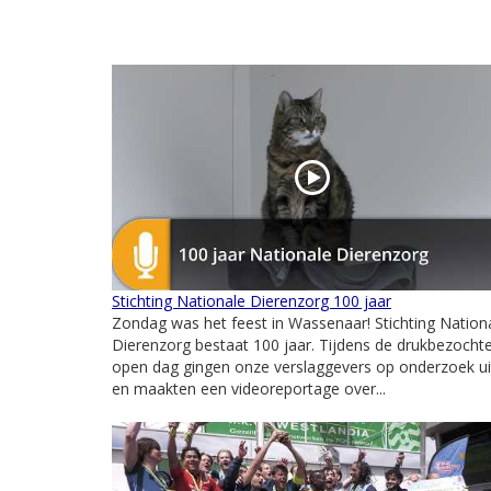
Stichting Nationale Dierenzorg 100 jaar
Zondag was het feest in Wassenaar! Stichting Nation
Dierenzorg bestaat 100 jaar. Tijdens de drukbezocht
open dag gingen onze verslaggevers op onderzoek ui
en maakten een videoreportage over...