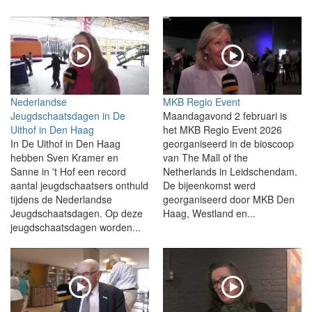
Nederlandse
MKB Regio Event
Jeugdschaatsdagen in De
Maandagavond 2 februari is
Uithof in Den Haag
het MKB Regio Event 2026
In De Uithof in Den Haag
georganiseerd in de bioscoop
hebben Sven Kramer en
van The Mall of the
Sanne in 't Hof een record
Netherlands in Leidschendam.
aantal jeugdschaatsers onthuld
De bijeenkomst werd
tijdens de Nederlandse
georganiseerd door MKB Den
Jeugdschaatsdagen. Op deze
Haag, Westland en...
jeugdschaatsdagen worden...