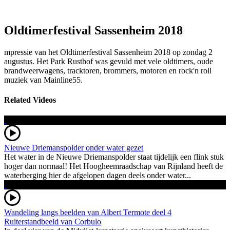
Oldtimerfestival Sassenheim 2018
mpressie van het Oldtimerfestival Sassenheim 2018 op zondag 2
augustus. Het Park Rusthof was gevuld met vele oldtimers, oude
brandweerwagens, tracktoren, brommers, motoren en rock'n roll
muziek van Mainline55.
Related Videos
Nieuwe Driemanspolder onder water gezet
Het water in de Nieuwe Driemanspolder staat tijdelijk een flink stuk
hoger dan normaal! Het Hoogheemraadschap van Rijnland heeft de
waterberging hier de afgelopen dagen deels onder water...
Wandeling langs beelden van Albert Termote deel 4
Ruiterstandbeeld van Corbulo