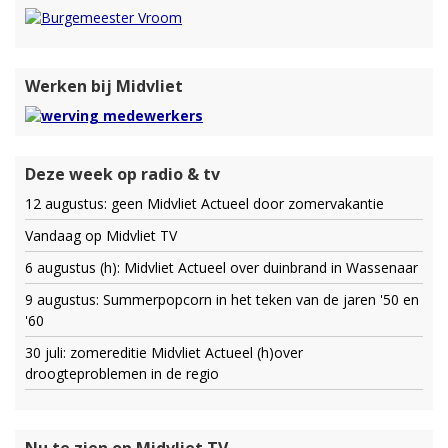
Werken bij Midvliet
Deze week op radio & tv
12 augustus: geen Midvliet Actueel door zomervakantie
Vandaag op Midvliet TV
6 augustus (h): Midvliet Actueel over duinbrand in Wassenaar
9 augustus: Summerpopcorn in het teken van de jaren '50 en
'60
30 juli: zomereditie Midvliet Actueel (h)over
droogteproblemen in de regio