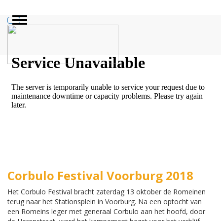
ZOEKEN
Corbulo Festival Voorburg 2018
Het Corbulo Festival bracht zaterdag 13 oktober de Romeinen
terug naar het Stationsplein in Voorburg. Na een optocht van
een Romeins leger met generaal Corbulo aan het hoofd, door