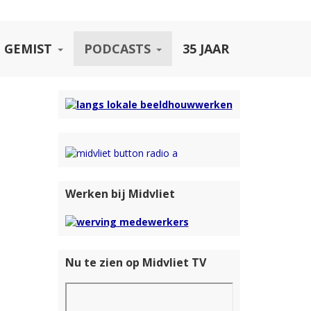
 GEMIST
PODCASTS
35 JAAR
Werken bij Midvliet
Nu te zien op Midvliet TV