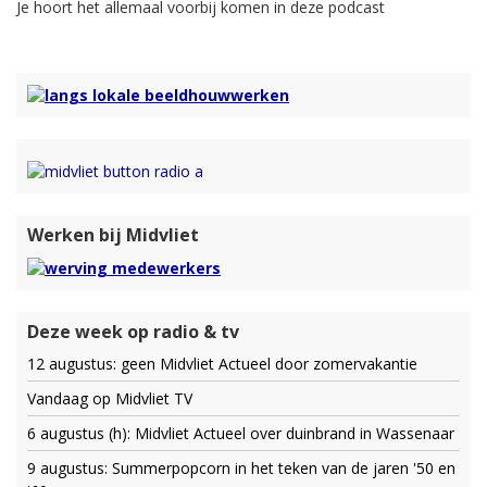
Je hoort het allemaal voorbij komen in deze podcast
Werken bij Midvliet
Deze week op radio & tv
12 augustus: geen Midvliet Actueel door zomervakantie
Vandaag op Midvliet TV
6 augustus (h): Midvliet Actueel over duinbrand in Wassenaar
9 augustus: Summerpopcorn in het teken van de jaren '50 en