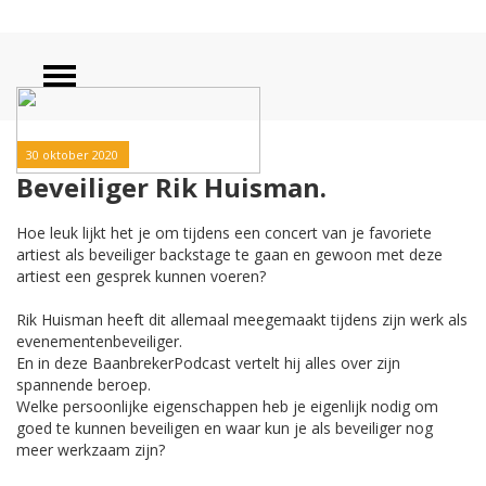
30 oktober 2020
Beveiliger Rik Huisman.
Hoe leuk lijkt het je om tijdens een concert van je favoriete
artiest als beveiliger backstage te gaan en gewoon met deze
artiest een gesprek kunnen voeren?
Rik Huisman heeft dit allemaal meegemaakt tijdens zijn werk als
evenementenbeveiliger.
En in deze BaanbrekerPodcast vertelt hij alles over zijn
spannende beroep.
Welke persoonlijke eigenschappen heb je eigenlijk nodig om
goed te kunnen beveiligen en waar kun je als beveiliger nog
meer werkzaam zijn?