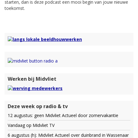
starten, dan is deze podcast een mooi begin van jouw nieuwe
toekomst.
Werken bij Midvliet
Deze week op radio & tv
12 augustus: geen Midvliet Actueel door zomervakantie
Vandaag op Midvliet TV
6 augustus (h): Midvliet Actueel over duinbrand in Wassenaar