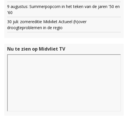
9 augustus: Summerpopcorn in het teken van de jaren '50 en
'60
30 juli: zomereditie Midvliet Actueel (h)over
droogteproblemen in de regio
Nu te zien op Midvliet TV