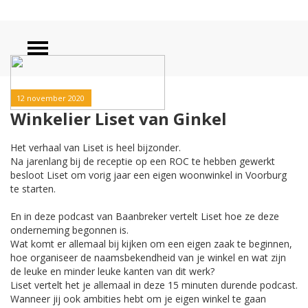
12 november 2020
Winkelier Liset van Ginkel
Het verhaal van Liset is heel bijzonder.
Na jarenlang bij de receptie op een ROC te hebben gewerkt
besloot Liset om vorig jaar een eigen woonwinkel in Voorburg
te starten.
En in deze podcast van Baanbreker vertelt Liset hoe ze deze
onderneming begonnen is.
Wat komt er allemaal bij kijken om een eigen zaak te beginnen,
hoe organiseer de naamsbekendheid van je winkel en wat zijn
de leuke en minder leuke kanten van dit werk?
Liset vertelt het je allemaal in deze 15 minuten durende podcast.
Wanneer jij ook ambities hebt om je eigen winkel te gaan