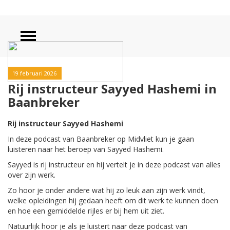
19 februari 2026
Rij instructeur Sayyed Hashemi in
Baanbreker
Rij instructeur Sayyed Hashemi
In deze podcast van Baanbreker op Midvliet kun je gaan
luisteren naar het beroep van Sayyed Hashemi.
Sayyed is rij instructeur en hij vertelt je in deze podcast van alles
over zijn werk.
Zo hoor je onder andere wat hij zo leuk aan zijn werk vindt,
welke opleidingen hij gedaan heeft om dit werk te kunnen doen
en hoe een gemiddelde rijles er bij hem uit ziet.
Natuurlijk hoor je als je luistert naar deze podcast van