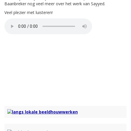
Baanbreker nog veel meer over het werk van Sayyed.
Veel plezier met luisteren!