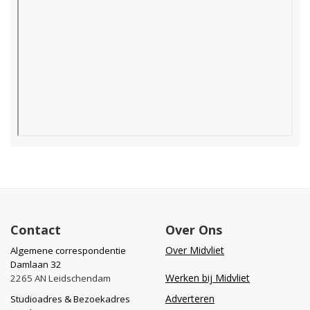
Contact
Over Ons
Over Midvliet
Algemene correspondentie
Damlaan 32
Werken bij Midvliet
2265 AN Leidschendam
Adverteren
Studioadres & Bezoekadres