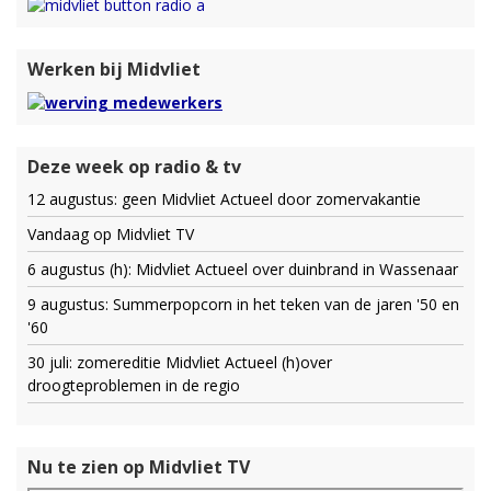
Werken bij Midvliet
Deze week op radio & tv
12 augustus: geen Midvliet Actueel door zomervakantie
Vandaag op Midvliet TV
6 augustus (h): Midvliet Actueel over duinbrand in Wassenaar
9 augustus: Summerpopcorn in het teken van de jaren '50 en
'60
30 juli: zomereditie Midvliet Actueel (h)over
droogteproblemen in de regio
Nu te zien op Midvliet TV